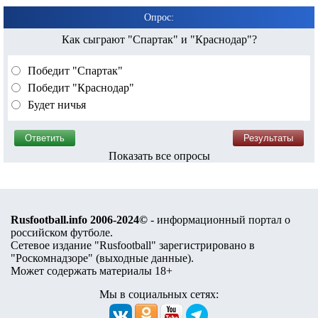
Опрос:
Как сыграют "Спартак" и "Краснодар"?
Победит "Спартак"
Победит "Краснодар"
Будет ничья
Показать все опросы
Rusfootball.info 2006-2024©
- информационный портал о
российском футболе.
Сетевое издание "Rusfootball" зарегистрировано в
"Роскомнадзоре" (
выходные данные
).
Может содержать материалы 18+
Мы в социальных сетях: