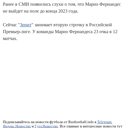
Ранее в СМИ появились слухи о том, что Марио Фернандес
не выйдет на поле до конца 2023 года.
Сейчас "
Зенит
" занимает вторую строчку в Российской
Премьер-лиге. У команды Марио Фернандеса 23 очка в 12
матчах.
Подписывайтесь на новости футбола от Rusfootball.info в
Telegram
,
Яндекс.Новостях
и
Гугл.Новостях
. Все главные и интересные новости тут