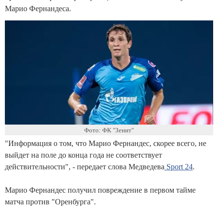
Марио Фернандеса.
Фото: ФК "Зенит"
"Информация о том, что Марио Фернандес, скорее всего, не
выйдет на поле до конца года не соответствует
действительности", - передает слова Медведева
Sport 24
.
Марио Фернандес получил повреждение в первом тайме
матча против "Оренбурга".