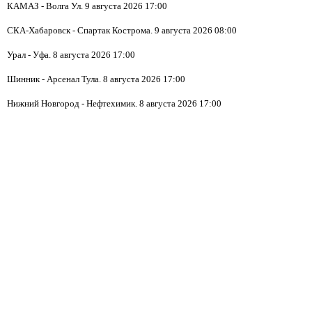
КАМАЗ - Волга Ул. 9 августа 2026 17:00
СКА-Хабаровск - Спартак Кострома. 9 августа 2026 08:00
Урал - Уфа. 8 августа 2026 17:00
Шинник - Арсенал Тула. 8 августа 2026 17:00
Нижний Новгород - Нефтехимик. 8 августа 2026 17:00