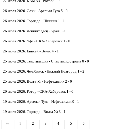
27 июля 2026. КАМАЗ - Ротор 0 - 2
26 июля 2026. Сочи - Арсенал Тула 5 - 0
26 июля 2026. Торпедо - Шинник 1 - 1
26 июля 2026. Ленинградец - Урал 0 - 0
26 июля 2026. Уфа - СКА-Хабаровск 1 - 0
26 июля 2026. Енисей - Велес 4 - 1
25 июля 2026. Текстильщик - Спартак Кострома 0 - 0
25 июля 2026. Челябинск - Нижний Новгород 1 - 2
25 июля 2026. Волга Ул - Нефтехимик 2 - 0
20 июля 2026. Ротор - СКА-Хабаровск 1 - 0
19 июля 2026. Арсенал Тула - Нефтехимик 0 - 1
19 июля 2026. Торпедо - Волга Ул 3 - 1
1
2
3
4
5
6
⇐