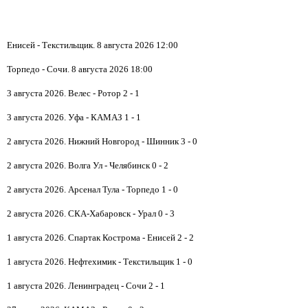
Енисей - Текстильщик. 8 августа 2026 12:00
Торпедо - Сочи. 8 августа 2026 18:00
3 августа 2026. Велес - Ротор 2 - 1
3 августа 2026. Уфа - КАМАЗ 1 - 1
2 августа 2026. Нижний Новгород - Шинник 3 - 0
2 августа 2026. Волга Ул - Челябинск 0 - 2
2 августа 2026. Арсенал Тула - Торпедо 1 - 0
2 августа 2026. СКА-Хабаровск - Урал 0 - 3
1 августа 2026. Спартак Кострома - Енисей 2 - 2
1 августа 2026. Нефтехимик - Текстильщик 1 - 0
1 августа 2026. Ленинградец - Сочи 2 - 1