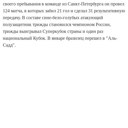
своего пребывания в команде из Санкт-Петербурга он провел
124 матча, в которых забил 21 гол и сделал 31 результативную
передачу. В составе сине-бело-голубых атакующий
полузащитник трижды становился чемпионом России,
трижды выигрывал Суперкубок страны и один раз
национальный Кубок. В январе бразилец перешел в "Аль-
Садд".