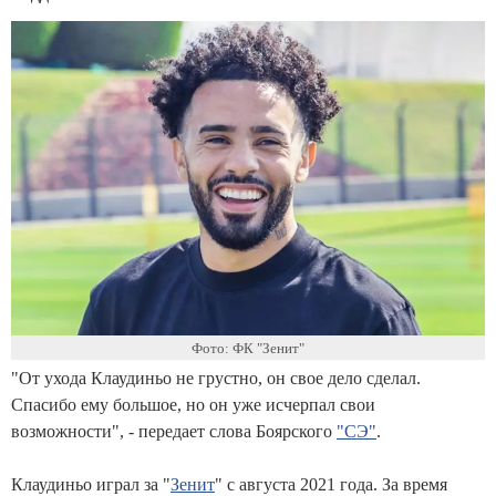
Фото: ФК "Зенит"
"От ухода Клаудиньо не грустно, он свое дело сделал.
Спасибо ему большое, но он уже исчерпал свои
возможности", - передает слова Боярского
"СЭ"
.
Клаудиньо играл за "
Зенит
" с августа 2021 года. За время