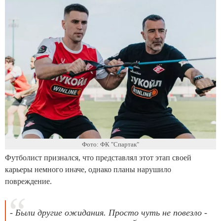
Фото: ФК "Спартак"
Футболист признался, что представлял этот этап своей
карьеры немного иначе, однако планы нарушило
повреждение.
- Были другие ожидания. Просто чуть не повезло -