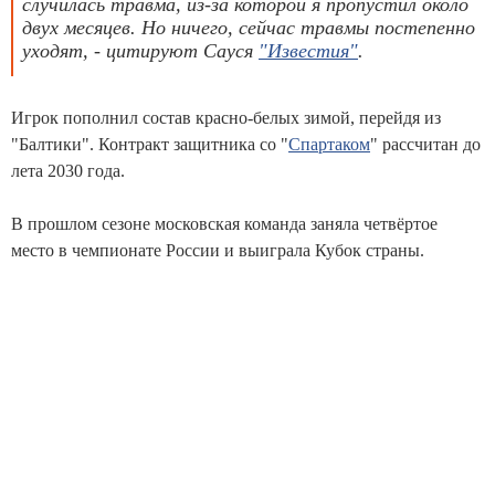
случилась травма, из-за которой я пропустил около
двух месяцев. Но ничего, сейчас травмы постепенно
уходят, - цитируют Сауся
"Известия"
.
Игрок пополнил состав красно-белых зимой, перейдя из
"Балтики". Контракт защитника со "
Спартаком
" рассчитан до
лета 2030 года.
В прошлом сезоне московская команда заняла четвёртое
место в чемпионате России и выиграла Кубок страны.