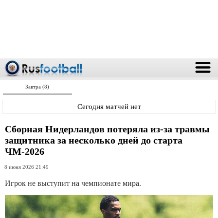
Завтра (8)
Сегодня матчей нет
Сборная Нидерландов потеряла из-за травмы
защитника за несколько дней до старта
ЧМ-2026
8 июня 2026 21:49
Игрок не выступит на чемпионате мира.