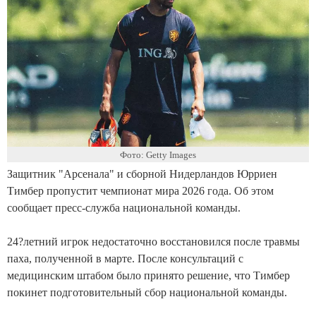
Фото: Getty Images
Защитник "Арсенала" и сборной Нидерландов Юрриен
Тимбер пропустит чемпионат мира 2026 года. Об этом
сообщает пресс-служба национальной команды.
24?летний игрок недостаточно восстановился после травмы
паха, полученной в марте. После консультаций с
медицинским штабом было принято решение, что Тимбер
покинет подготовительный сбор национальной команды.