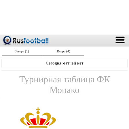
Завтра (1)
Вчера (4)
Сегодня матчей нет
Турнирная таблица ФК
Монако