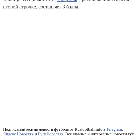
второй строчке, составляет 3 балла.
Подписывайтесь на новости футбола от Rusfootball.info в
Telegram
,
Яндекс.Новостях
и
Гугл.Новостях
. Все главные и интересные новости тут