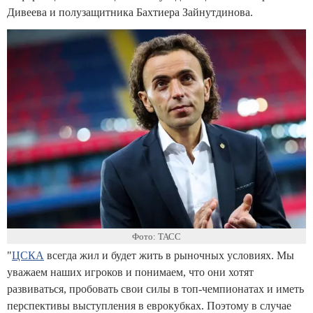
Дивеева и полузащитника Бахтиера Зайнутдинова.
Фото: ТАСС
"
ЦСКА
всегда жил и будет жить в рыночных условиях. Мы
уважаем наших игроков и понимаем, что они хотят
развиваться, пробовать свои силы в топ-чемпионатах и иметь
перспективы выступления в еврокубках. Поэтому в случае