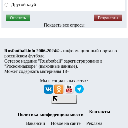
Другой клуб
Показать все опросы
Rusfootball.info 2006-2024©
- информационный портал о
российском футболе.
Сетевое издание "Rusfootball" зарегистрировано в
"Роскомнадзоре" (
выходные данные
).
Может содержать материалы 18+
Мы в социальных сетях:
Контакты
Политика конфиденциальности
Вакансии
Новое на сайте
Реклама