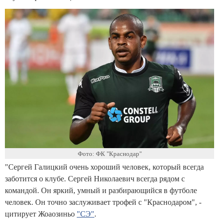
Фото: ФК "Краснодар"
"Сергей Галицкий очень хороший человек, который всегда
заботится о клубе. Сергей Николаевич всегда рядом с
командой. Он яркий, умный и разбирающийся в футболе
человек. Он точно заслуживает трофей с "Краснодаром", -
цитирует Жоаозиньо
"СЭ"
.