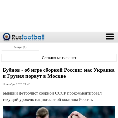
Завтра (8)
Сегодня матчей нет
Бубнов - об игре сборной России: нас Украина
и Грузия порвут в Москве
19 ноября 2025 21:46
Бывший футболист сборной СССР прокомментировал
текущий уровень национальной команды России.