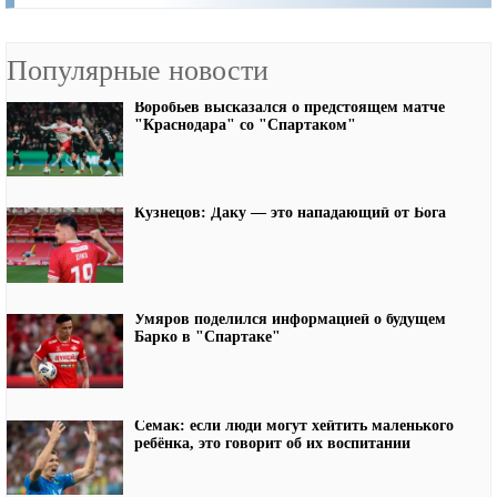
Популярные новости
Воробьев высказался о предстоящем матче
"Краснодара" со "Спартаком"
Кузнецов: Даку — это нападающий от Бога
Умяров поделился информацией о будущем
Барко в "Спартаке"
Семак: если люди могут хейтить маленького
ребёнка, это говорит об их воспитании