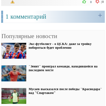
|
0
0
+
1 комментарий
Популярные новости
Экс-футболист - о ЦСКА: даже за тройку
побороться будет проблемно
"Зенит" проиграл команде, находившейся на
последнем месте
Мусаев высказался после победы "Краснодара"
над "Спартаком"