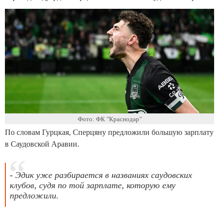
Фото: ФК "Краснодар"
По словам Гурцкая, Сперцяну предложили большую зарплату
в Саудовской Аравии.
- Эдик уже разбирается в названиях саудовских
клубов, судя по той зарплате, которую ему
предложили.