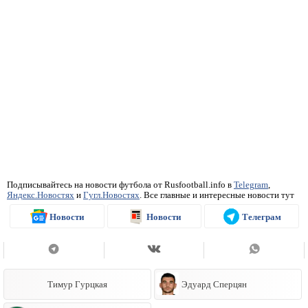
Подписывайтесь на новости футбола от Rusfootball.info в
Telegram
,
Яндекс.Новостях
и
Гугл.Новостях
. Все главные и интересные новости тут
Новости
Новости
Телеграм
Тимур Гурцкая
Эдуард Сперцян