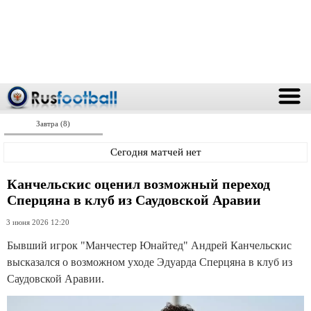
Завтра (8)
Сегодня матчей нет
Канчельскис оценил возможный переход
Сперцяна в клуб из Саудовской Аравии
3 июня 2026 12:20
Бывший игрок "Манчестер Юнайтед" Андрей Канчельскис
высказался о возможном уходе Эдуарда Сперцяна в клуб из
Саудовской Аравии.