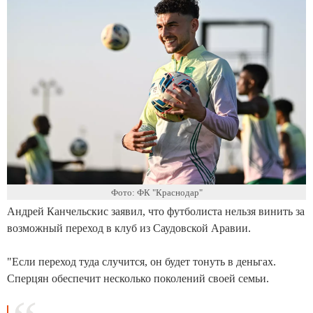
Фото: ФК "Краснодар"
Андрей Канчельскис заявил, что футболиста нельзя винить за
возможный переход в клуб из Саудовской Аравии.
"Если переход туда случится, он будет тонуть в деньгах.
Сперцян обеспечит несколько поколений своей семьи.