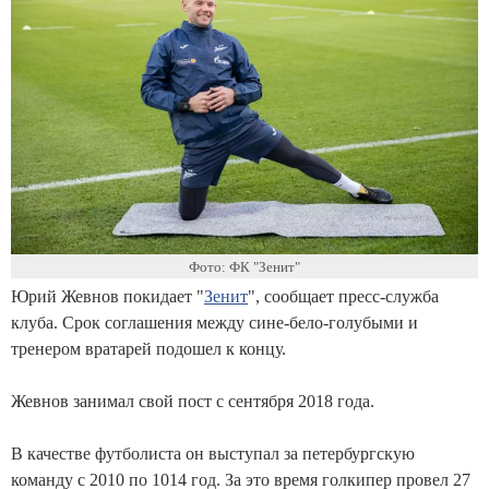
Фото: ФК "Зенит"
Юрий Жевнов покидает "
Зенит
", сообщает пресс-служба
клуба. Срок соглашения между сине-бело-голубыми и
тренером вратарей подошел к концу.
Жевнов занимал свой пост с сентября 2018 года.
В качестве футболиста он выступал за петербургскую
команду с 2010 по 1014 год. За это время голкипер провел 27