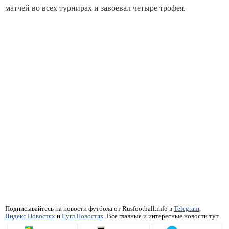
матчей во всех турнирах и завоевал четыре трофея.
Подписывайтесь на новости футбола от Rusfootball.info в
Telegram
,
Яндекс.Новостях
и
Гугл.Новостях
. Все главные и интересные новости тут