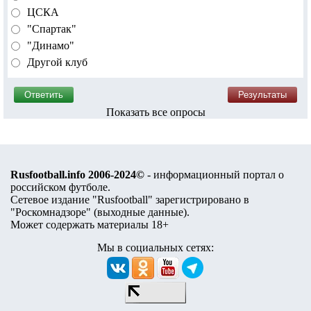
ЦСКА
"Спартак"
"Динамо"
Другой клуб
Показать все опросы
Rusfootball.info 2006-2024©
- информационный портал о
российском футболе.
Сетевое издание "Rusfootball" зарегистрировано в
"Роскомнадзоре" (
выходные данные
).
Может содержать материалы 18+
Мы в социальных сетях: