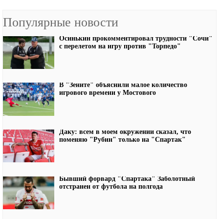
Популярные новости
Осинькин прокомментировал трудности "Сочи"
с перелетом на игру против "Торпедо"
В "Зените" объяснили малое количество
игрового времени у Мостового
Даку: всем в моем окружении сказал, что
поменяю "Рубин" только на "Спартак"
Бывший форвард "Спартака" Заболотный
отстранен от футбола на полгода