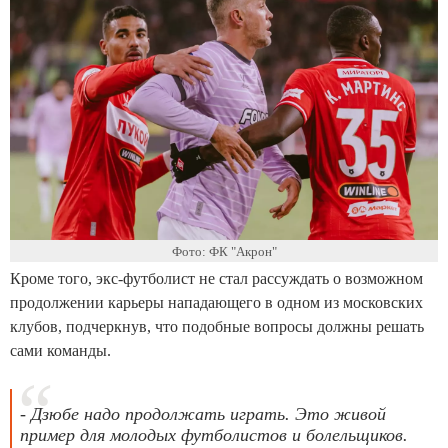
Фото: ФК "Акрон"
Кроме того, экс-футболист не стал рассуждать о возможном
продолжении карьеры нападающего в одном из московских
клубов, подчеркнув, что подобные вопросы должны решать
сами команды.
- Дзюбе надо продолжать играть. Это живой
пример для молодых футболистов и болельщиков.