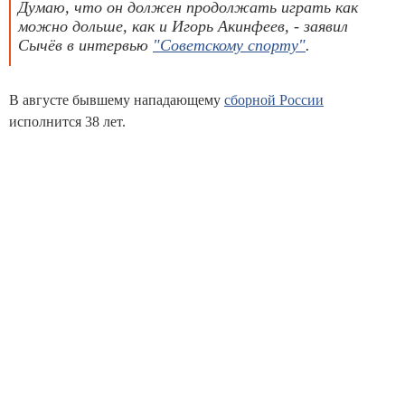
Думаю, что он должен продолжать играть как
можно дольше, как и Игорь Акинфеев, - заявил
Сычёв в интервью
"Советскому спорту"
.
В августе бывшему нападающему
сборной России
исполнится 38 лет.