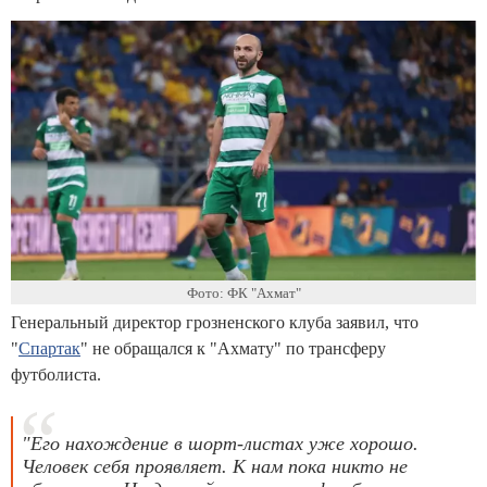
Фото: ФК "Ахмат"
Генеральный директор грозненского клуба заявил, что
"
Спартак
" не обращался к "Ахмату" по трансферу
футболиста.
"Его нахождение в шорт-листах уже хорошо.
Человек себя проявляет. К нам пока никто не