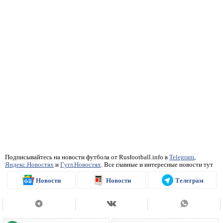
Подписывайтесь на новости футбола от Rusfootball.info в
Telegram
,
Яндекс.Новостях
и
Гугл.Новостях
. Все главные и интересные новости тут
Новости
Новости
Телеграм