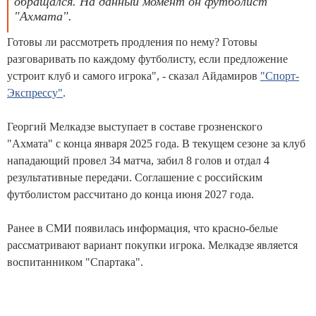
обращался. На данный момент он футболист
"Ахмата".
Готовы ли рассмотреть продления по нему? Готовы
разговаривать по каждому футболисту, если предложение
устроит клуб и самого игрока", - сказал Айдамиров
"Спорт-
Экспрессу"
.
Георгий Мелкадзе выступает в составе грозненского
"Ахмата" с конца января 2025 года. В текущем сезоне за клуб
нападающий провел 34 матча, забил 8 голов и отдал 4
результативные передачи. Соглашение с российским
футболистом рассчитано до конца июня 2027 года.
Ранее в СМИ появилась информация, что красно-белые
рассматривают вариант покупки игрока. Мелкадзе является
воспитанником "Спартака".