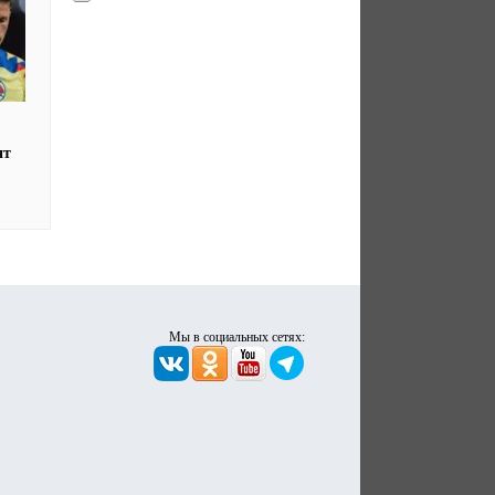
нт
Мы в социальных сетях: