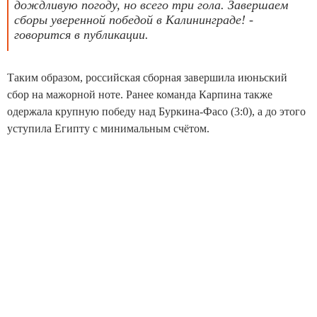
дождливую погоду, но всего три гола. Завершаем
сборы уверенной победой в Калининграде! -
говорится в публикации.
Таким образом, российская сборная завершила июньский
сбор на мажорной ноте. Ранее команда Карпина также
одержала крупную победу над Буркина-Фасо (3:0), а до этого
уступила Египту с минимальным счётом.