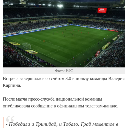
Фото: РФС
Встреча завершилась со счётом 3:0 в пользу команды Валерия
Карпина.
После матча пресс-служба национальной команды
опубликовала сообщение в официальном телеграм-канале.
- Победили и Тринидад, и Тобаго. Град моментов в