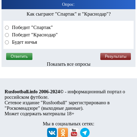
Опрос:
Как сыграют "Спартак" и "Краснодар"?
Победит "Спартак"
Победит "Краснодар"
Будет ничья
Показать все опросы
Rusfootball.info 2006-2024©
- информационный портал о
российском футболе.
Сетевое издание "Rusfootball" зарегистрировано в
"Роскомнадзоре" (
выходные данные
).
Может содержать материалы 18+
Мы в социальных сетях: