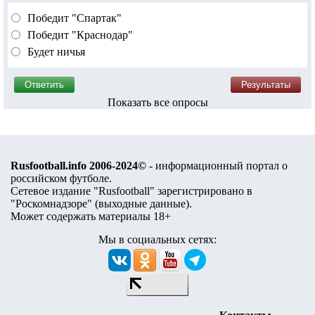
Победит "Спартак"
Победит "Краснодар"
Будет ничья
Показать все опросы
Rusfootball.info 2006-2024©
- информационный портал о
российском футболе.
Сетевое издание "Rusfootball" зарегистрировано в
"Роскомнадзоре" (
выходные данные
).
Может содержать материалы 18+
Мы в социальных сетях: