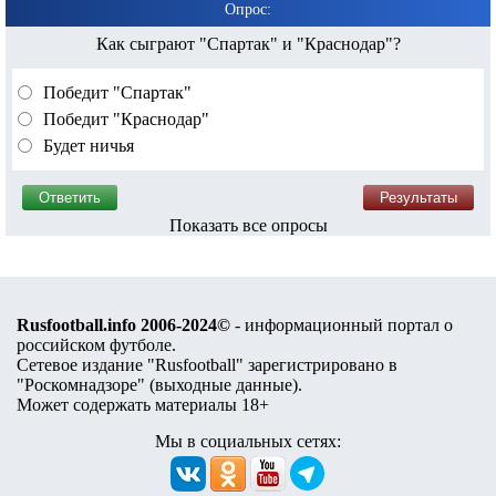
Опрос:
Как сыграют "Спартак" и "Краснодар"?
Победит "Спартак"
Победит "Краснодар"
Будет ничья
Показать все опросы
Rusfootball.info 2006-2024©
- информационный портал о
российском футболе.
Сетевое издание "Rusfootball" зарегистрировано в
"Роскомнадзоре" (
выходные данные
).
Может содержать материалы 18+
Мы в социальных сетях: