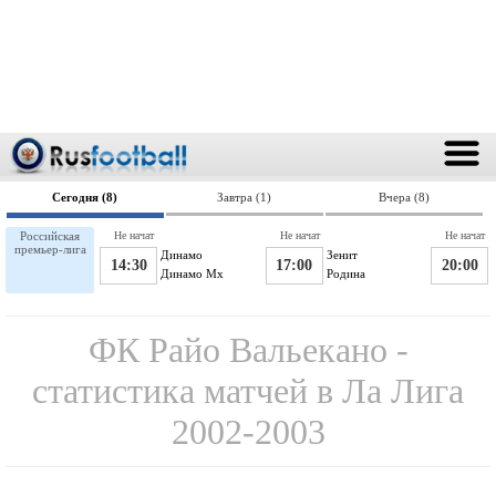
Сегодня (8)
Завтра (1)
Вчера (8)
Российская
Не начат
Не начат
Не начат
премьер-лига
Динамо
Зенит
14:30
17:00
20:00
Динамо Мх
Родина
ФК Райо Вальекано -
статистика матчей в Ла Лига
2002-2003