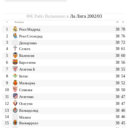
ФК Райо Вальекано в
Ла Лига 2002/03
#
Команда
И
О
1
38
78
Реал Мадрид
2
38
76
Реал Сосьедад
3
38
72
Депортиво
4
38
61
Сельта
5
38
60
Валенсия
6
38
56
Барселона
7
38
55
Атлетик Б
8
38
54
Бетис
9
38
52
Мальорка
10
38
50
Севилья
11
38
47
Атлетико
12
38
47
Осасуна
13
38
46
Вальядолид
14
38
46
Малага
15
38
45
Вильярреал