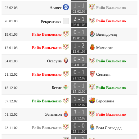
1 - 1
Алавес
Райо Вальекано
02.02.03
02.02.03
2 - 1
Райо Вальекано
26.01.03
Рекреативо
26.01.03
0 - 1
Райо Вальекано
Вальядолид
19.01.03
19.01.03
1 - 2
Райо Вальекано
Мальорка
12.01.03
12.01.03
0 - 1
Осасуна
Райо Вальекано
04.01.03
04.01.03
0 - 1
Райо Вальекано
Севилья
21.12.02
21.12.02
0 - 1
Бетис
Райо Вальекано
15.12.02
15.12.02
1 - 0
Райо Вальекано
Барселона
07.12.02
07.12.02
3 - 1
Эспаньол
Райо Вальекано
01.12.02
01.12.02
0 - 0
Райо Вальекано
Реал Сосьедад
23.11.02
23.11.02
2 - 1