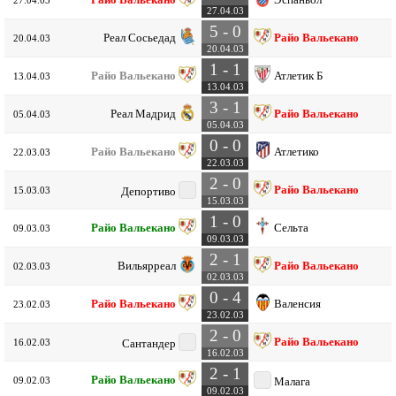
27.04.03
27.04.03
5 - 0
Реал Сосьедад
Райо Вальекано
20.04.03
20.04.03
1 - 1
Райо Вальекано
Атлетик Б
13.04.03
13.04.03
3 - 1
Реал Мадрид
Райо Вальекано
05.04.03
05.04.03
0 - 0
Райо Вальекано
Атлетико
22.03.03
22.03.03
2 - 0
Райо Вальекано
15.03.03
Депортиво
15.03.03
1 - 0
Райо Вальекано
Сельта
09.03.03
09.03.03
2 - 1
Вильярреал
Райо Вальекано
02.03.03
02.03.03
0 - 4
Райо Вальекано
Валенсия
23.02.03
23.02.03
2 - 0
Райо Вальекано
16.02.03
Сантандер
16.02.03
2 - 1
Райо Вальекано
09.02.03
Малага
09.02.03