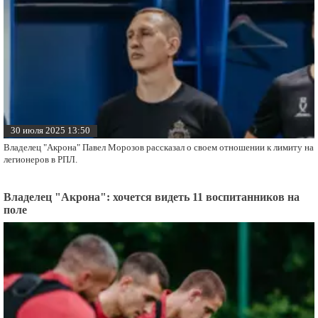
30 июля 2025 13:50
Владелец "Акрона" Павел Морозов рассказал о своем отношении к лимиту на
легионеров в РПЛ.
Владелец "Акрона": хочется видеть 11 воспитанников на
поле