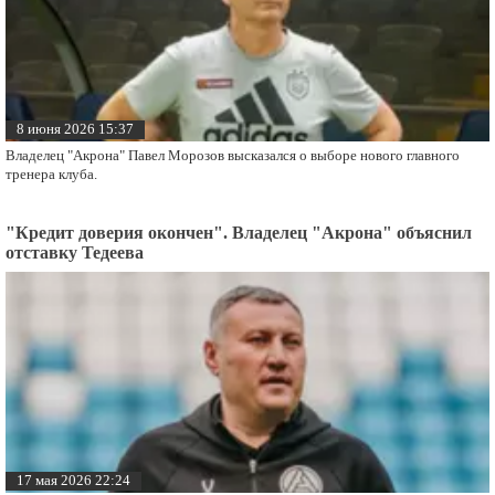
8 июня 2026 15:37
Владелец "Акрона" Павел Морозов высказался о выборе нового главного
тренера клуба.
"Кредит доверия окончен". Владелец "Акрона" объяснил
отставку Тедеева
17 мая 2026 22:24