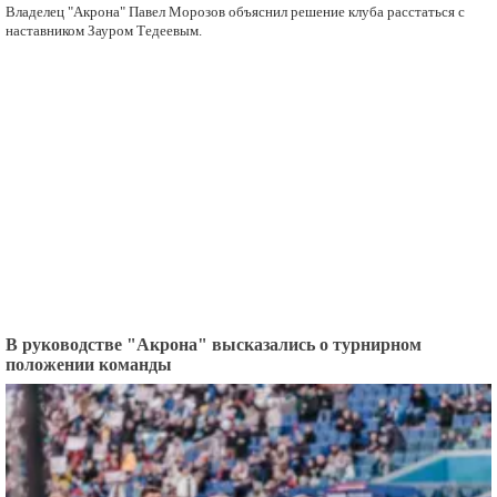
Владелец "Акрона" Павел Морозов объяснил решение клуба расстаться с
наставником Зауром Тедеевым.
В руководстве "Акрона" высказались о турнирном
положении команды