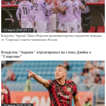
13 марта 2026 00:13
Владелец "Акрона" Павел Морозов прокомментировал поражение команды
от "Спартака" в матче чемпионата России.
Владелец "Акрона" отреагировал на слова Дзюбы о
"Спартаке"
10 марта 2026 21:00