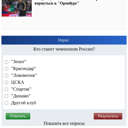
вернуться в "Оренбург"
Опрос:
Кто станет чемпионом России?
"Зенит"
"Краснодар"
"Локомотив"
ЦСКА
"Спартак"
"Динамо"
Другой клуб
Показать все опросы