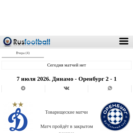
Вчера (4)
Сегодня матчей нет
7 июля 2026. Динамо - Оренбург 2 - 1
Товарищеские матчи
Матч пройдёт в закрытом