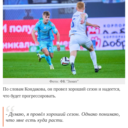
Фото: ФК "Зенит"
По словам Кондакова, он провел хороший сезон и надеется,
что будет прогрессировать.
- Думаю, я провёл хороший сезон. Однако понимаю,
что мне есть куда расти.