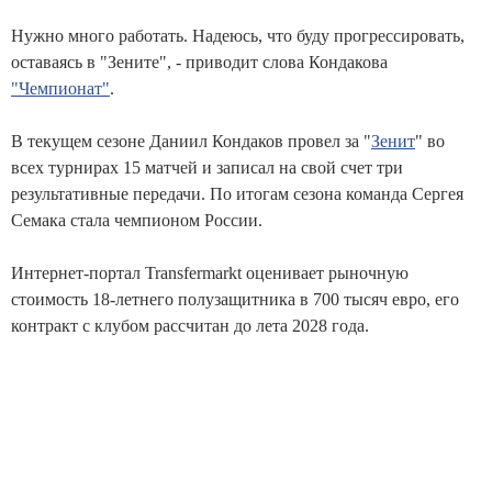
Нужно много работать. Надеюсь, что буду прогрессировать,
оставаясь в "Зените", - приводит слова Кондакова
"Чемпионат"
.
В текущем сезоне Даниил Кондаков провел за "
Зенит
" во
всех турнирах 15 матчей и записал на свой счет три
результативные передачи. По итогам сезона команда Сергея
Семака стала чемпионом России.
Интернет-портал Transfermarkt оценивает рыночную
стоимость 18-летнего полузащитника в 700 тысяч евро, его
контракт с клубом рассчитан до лета 2028 года.