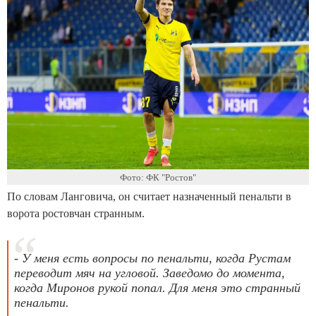
Фото: ФК "Ростов"
По словам Ланговича, он считает назначенный пенальти в
ворота ростовчан странным.
- У меня есть вопросы по пенальти, когда Рустам
переводит мяч на угловой. Заведомо до момента,
когда Миронов рукой попал. Для меня это странный
пенальти.