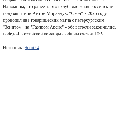
Напомним, что ранее за этот клуб выступал российский
полузащитник Антон Миранчук. "Сьон" в 2025 году
проводил два товарищеских матча с петербургским
"Зенитом" на "Газпром Арене" - обе встречи закончились
победой российской команды с общим счетом 10:5.
Источник:
Sport24
.