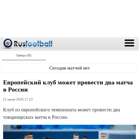
Завтра (8)
Сегодня матчей нет
Европейский клуб может провести два матча
в России
15 июня 2026 17:22
Клуб из европейского чемпионата может провести два
товарищеских матча в России.