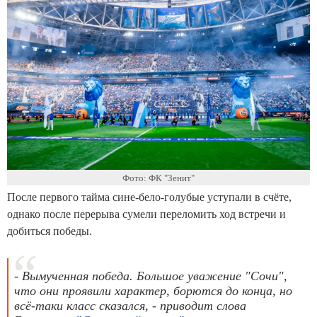
Фото: ФК "Зенит"
После первого тайма сине-бело-голубые уступали в счёте,
однако после перерыва сумели переломить ход встречи и
добиться победы.
- Вымученная победа. Большое уважение "Сочи",
что они проявили характер, борются до конца, но
всё-таки класс сказался, - приводит слова