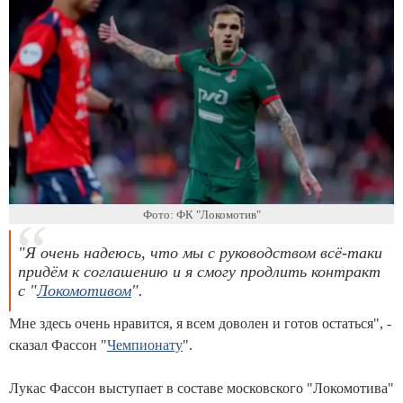
Фото: ФК "Локомотив"
"Я очень надеюсь, что мы с руководством всё-таки
придём к соглашению и я смогу продлить контракт
с "
Локомотивом
".
Мне здесь очень нравится, я всем доволен и готов остаться", -
сказал Фассон "
Чемпионату
".
Лукас Фассон выступает в составе московского "Локомотива"