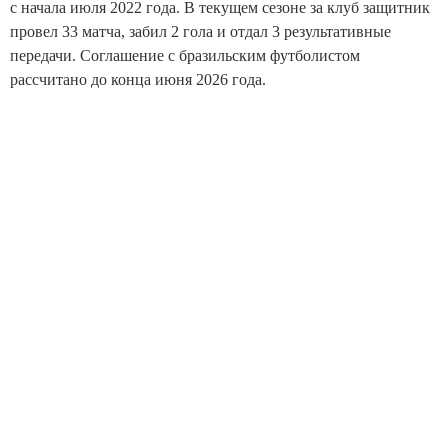
с начала июля 2022 года. В текущем сезоне за клуб защитник
провел 33 матча, забил 2 гола и отдал 3 результативные
передачи. Соглашение с бразильским футболистом
рассчитано до конца июня 2026 года.