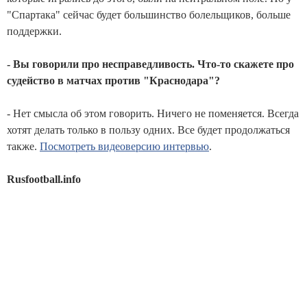
"Спартака" сейчас будет большинство болельщиков, больше
поддержки.
- Вы говорили про несправедливость. Что-то скажете про
судейство в матчах против "Краснодара"?
- Нет смысла об этом говорить. Ничего не поменяется. Всегда
хотят делать только в пользу одних. Все будет продолжаться
также.
Посмотреть видеоверсию интервью
.
Rusfootball.info