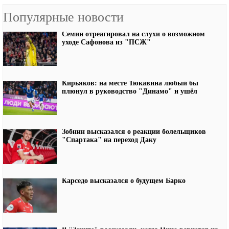
Популярные новости
Семин отреагировал на слухи о возможном
уходе Сафонова из "ПСЖ"
Кирьяков: на месте Тюкавина любый бы
плюнул в руководство "Динамо" и ушёл
Зобнин высказался о реакции болельщиков
"Спартака" на переход Даку
Карседо высказался о будущем Барко