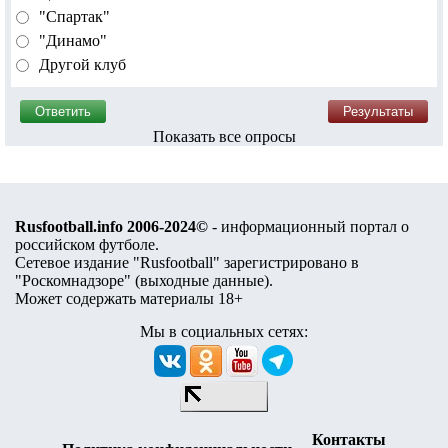
"Спартак"
"Динамо"
Другой клуб
Показать все опросы
Rusfootball.info 2006-2024©
- информационный портал о
российском футболе.
Сетевое издание "Rusfootball" зарегистрировано в
"Роскомнадзоре" (
выходные данные
).
Может содержать материалы 18+
Мы в социальных сетях:
Контакты