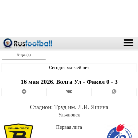
Вчера (4)
Сегодня матчей нет
16 мая 2026. Волга Ул - Факел 0 - 3
Стадион:
Труд им. Л.И. Яшина
Ульяновск
Первая лига