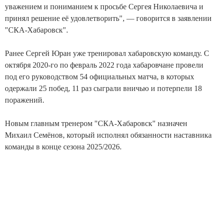
уважением и пониманием к просьбе Сергея Николаевича и
принял решение её удовлетворить", — говорится в заявлении
"СКА-Хабаровск".
Ранее Сергей Юран уже тренировал хабаровскую команду. С
октября 2020-го по февраль 2022 года хабаровчане провели
под его руководством 54 официальных матча, в которых
одержали 25 побед, 11 раз сыграли вничью и потерпели 18
поражений.
Новым главным тренером "СКА-Хабаровск" назначен
Михаил Семёнов, который исполнял обязанности наставника
команды в конце сезона 2025/2026.