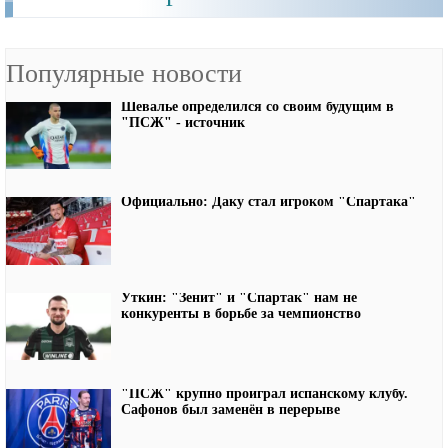
Популярные новости
Шевалье определился со своим будущим в
"ПСЖ" - источник
Официально: Даку стал игроком "Спартака"
Уткин: "Зенит" и "Спартак" нам не
конкуренты в борьбе за чемпионство
"ПСЖ" крупно проиграл испанскому клубу.
Сафонов был заменён в перерыве