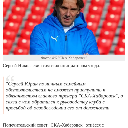
Фото: ФК "СКА-Хабаровск"
Сергей Николаевич сам стал инициатором ухода.
"Сергей Юран по личным семейным
обстоятельствам не сможет приступить к
обязанностям главного тренера "СКА-Хабаровск", в
связи с чем обратился к руководству клуба с
просьбой об освобождении его от должности.
Попечительский совет "СКА-Хабаровск" отнёсся с