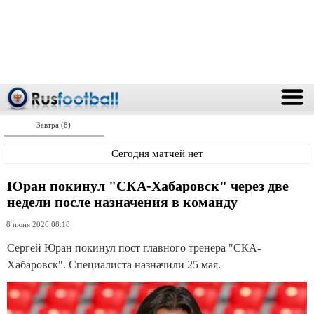
Завтра (8)
Сегодня матчей нет
Юран покинул "СКА-Хабаровск" через две
недели после назначения в команду
8 июня 2026 08:18
Сергей Юран покинул пост главного тренера "СКА-
Хабаровск". Специалиста назначили 25 мая.