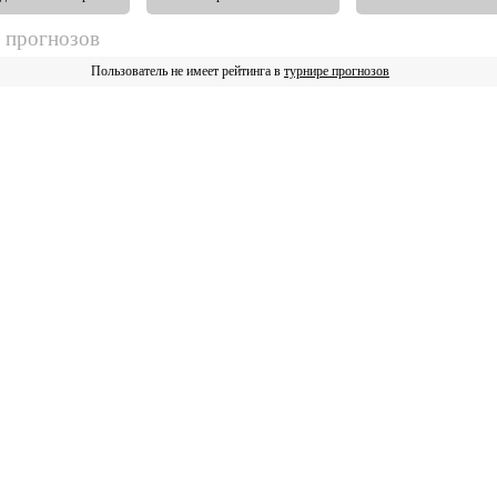
 прогнозов
Пользователь не имеет рейтинга в
турнире прогнозов