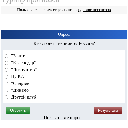
Пользователь не имеет рейтинга в
турнире прогнозов
Опрос:
Кто станет чемпионом России?
"Зенит"
"Краснодар"
"Локомотив"
ЦСКА
"Спартак"
"Динамо"
Другой клуб
Показать все опросы