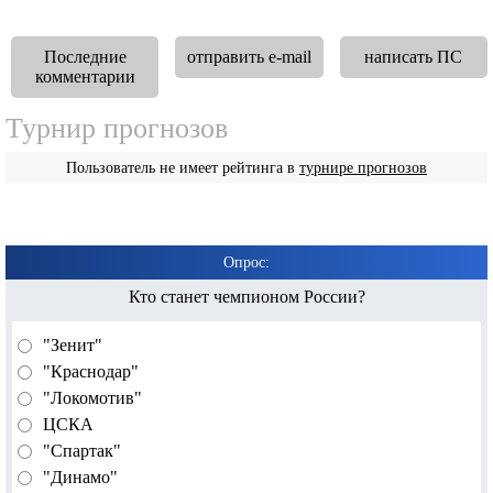
Последние
отправить e-mail
написать ПС
комментарии
Турнир прогнозов
Пользователь не имеет рейтинга в
турнире прогнозов
Опрос:
Кто станет чемпионом России?
"Зенит"
"Краснодар"
"Локомотив"
ЦСКА
"Спартак"
"Динамо"