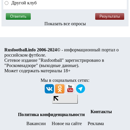
Другой клуб
Показать все опросы
Rusfootball.info 2006-2024©
- информационный портал о
российском футболе.
Сетевое издание "Rusfootball" зарегистрировано в
"Роскомнадзоре" (
выходные данные
).
Может содержать материалы 18+
Мы в социальных сетях:
Контакты
Политика конфиденциальности
Вакансии
Новое на сайте
Реклама