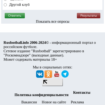
Другой клуб
Показать все опросы
Rusfootball.info 2006-2024©
- информационный портал о
российском футболе.
Сетевое издание "Rusfootball" зарегистрировано в
"Роскомнадзоре" (
выходные данные
).
Может содержать материалы 18+
Мы в социальных сетях:
Контакты
Политика конфиденциальности
Вакансии
Новое на сайте
Реклама