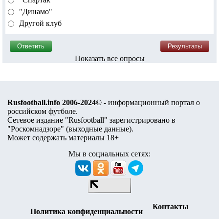
"Динамо"
Другой клуб
Показать все опросы
Rusfootball.info 2006-2024©
- информационный портал о
российском футболе.
Сетевое издание "Rusfootball" зарегистрировано в
"Роскомнадзоре" (
выходные данные
).
Может содержать материалы 18+
Мы в социальных сетях:
Контакты
Политика конфиденциальности