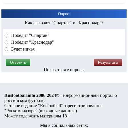
Опрос:
Как сыграют "Спартак" и "Краснодар"?
Победит "Спартак"
Победит "Краснодар"
Будет ничья
Показать все опросы
Rusfootball.info 2006-2024©
- информационный портал о
российском футболе.
Сетевое издание "Rusfootball" зарегистрировано в
"Роскомнадзоре" (
выходные данные
).
Может содержать материалы 18+
Мы в социальных сетях: