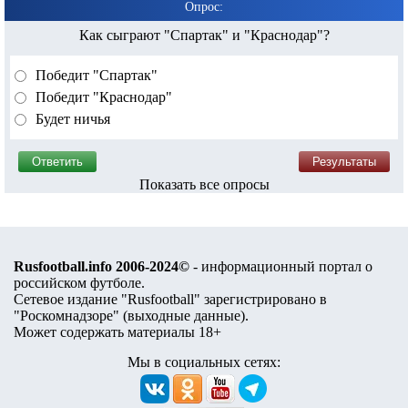
Опрос:
Как сыграют "Спартак" и "Краснодар"?
Победит "Спартак"
Победит "Краснодар"
Будет ничья
Показать все опросы
Rusfootball.info 2006-2024©
- информационный портал о
российском футболе.
Сетевое издание "Rusfootball" зарегистрировано в
"Роскомнадзоре" (
выходные данные
).
Может содержать материалы 18+
Мы в социальных сетях: