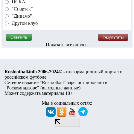
ЦСКА
"Спартак"
"Динамо"
Другой клуб
Показать все опросы
Rusfootball.info 2006-2024©
- информационный портал о
российском футболе.
Сетевое издание "Rusfootball" зарегистрировано в
"Роскомнадзоре" (
выходные данные
).
Может содержать материалы 18+
Мы в социальных сетях: