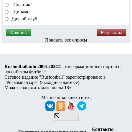
"Спартак"
"Динамо"
Другой клуб
Показать все опросы
Rusfootball.info 2006-2024©
- информационный портал о
российском футболе.
Сетевое издание "Rusfootball" зарегистрировано в
"Роскомнадзоре" (
выходные данные
).
Может содержать материалы 18+
Мы в социальных сетях:
Контакты