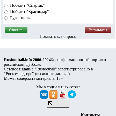
Победит "Спартак"
Победит "Краснодар"
Будет ничья
Показать все опросы
Rusfootball.info 2006-2024©
- информационный портал о
российском футболе.
Сетевое издание "Rusfootball" зарегистрировано в
"Роскомнадзоре" (
выходные данные
).
Может содержать материалы 18+
Мы в социальных сетях:
Контакты