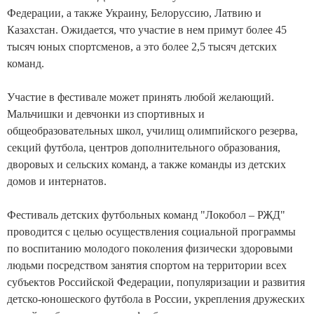
Федерации, а также Украину, Белоруссию, Латвию и
Казахстан. Ожидается, что участие в нем примут более 45
тысяч юных спортсменов, а это более 2,5 тысяч детских
команд.
Участие в фестивале может принять любой желающий.
Мальчишки и девчонки из спортивных и
общеобразовательных школ, училищ олимпийского резерва,
секций футбола, центров дополнительного образования,
дворовых и сельских команд, а также команды из детских
домов и интернатов.
Фестиваль детских футбольных команд "Локобол – РЖД"
проводится с целью осуществления социальной программы
по воспитанию молодого поколения физически здоровыми
людьми посредством занятия спортом на территории всех
субъектов Российской Федерации, популяризации и развития
детско-юношеского футбола в России, укрепления дружеских