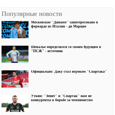
Популярные новости
Московское "Динамо" заинтересовано в
форварде из Италии - ди Марцио
Шевалье определился со своим будущим в
"ПСЖ" - источник
Официально: Даку стал игроком "Спартака"
Уткин: "Зенит" и "Спартак" нам не
конкуренты в борьбе за чемпионство