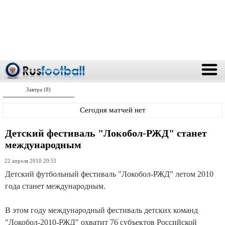
Завтра (8)
Сегодня матчей нет
Детский фестиваль "Локобол-РЖД" станет
международным
22 апреля 2010 20:51
Детский футбольный фестиваль "Локобол-РЖД" летом 2010
года станет международным.
В этом году международный фестиваль детских команд
"Локобол-2010-РЖД" охватит 76 субъектов Российской