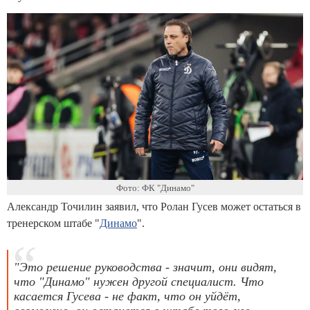
Фото: ФК "Динамо"
Александр Точилин заявил, что Ролан Гусев может остаться в
тренерском штабе "
Динамо
".
"Это решение руководства - значит, они видят,
что "Динамо" нужен другой специалист. Что
касается Гусева - не факт, что он уйдёт,