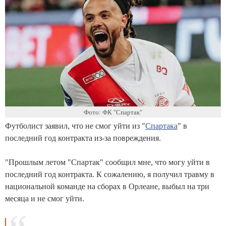
Фото: ФК "Спартак"
Футболист заявил, что не смог уйти из "
Спартака
" в
последний год контракта из-за повреждения.
"Прошлым летом "Спартак" сообщил мне, что могу уйти в
последний год контракта. К сожалению, я получил травму в
национальной команде на сборах в Орлеане, выбыл на три
месяца и не смог уйти.