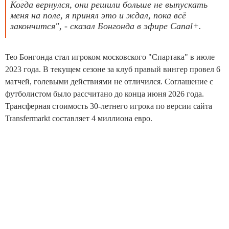
Когда вернулся, они решили больше не выпускать
меня на поле, я принял это и ждал, пока всё
закончится", - сказал Бонгонда в эфире Canal+.
Тео Бонгонда стал игроком московского "Спартака" в июле
2023 года. В текущем сезоне за клуб правый вингер провел 6
матчей, голевыми действиями не отличился. Соглашение с
футболистом было рассчитано до конца июня 2026 года.
Трансферная стоимость 30-летнего игрока по версии сайта
Transfermarkt составляет 4 миллиона евро.