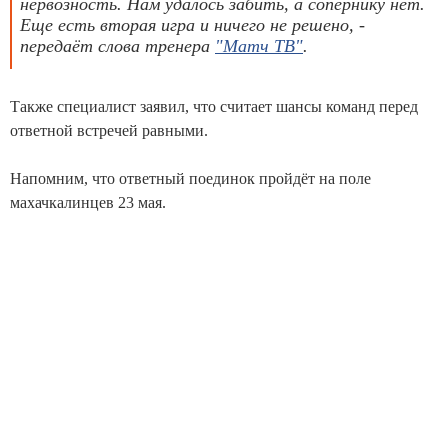
нервозность. Нам удалось забить, а сопернику нет.
Еще есть вторая игра и ничего не решено, -
передаёт слова тренера
"Матч ТВ"
.
Также специалист заявил, что считает шансы команд перед
ответной встречей равными.
Напомним, что ответный поединок пройдёт на поле
махачкалинцев 23 мая.