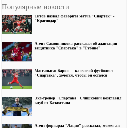
Популярные новости
Титов назвал фаворита матча "Спартак" -
"Краснодар"
Агент Самошникова рассказал об адаптации
защитника "Спартака" в "Рубине"
Массалыга: Барко — ключевой футболист
"Спартака", хочется, чтобы он остался
Экс-тренер "Спартака" Слишкович возглавил
клуб из Казахстана
Агент форварда "Лацио" рассказал, может ли