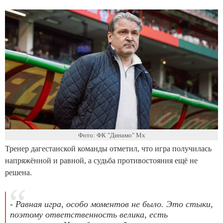
Фото: ФК "Динамо" Мх
Тренер дагестанской команды отметил, что игра получилась
напряжённой и равной, а судьба противостояния ещё не
решена.
- Равная игра, особо моментов не было. Это стыки,
поэтому ответственность велика, есть