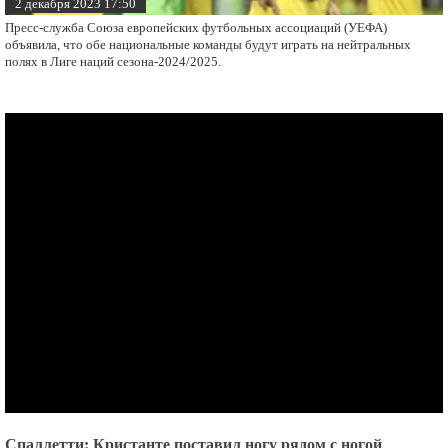
2 декабря 2023 17:50
Пресс-служба Союза европейских футбольных ассоциаций (УЕФА)
объявила, что обе национальные команды будут играть на нейтральных
полях в Лиге наций сезона-2024/2025.
Спаллетти: Кристанте поставил ногу рядом с ногой