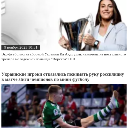
9 ноября 2023 10:51
Экс-футболистка сборной Украины Ия Андрущак назначена на пост главного
тренера молодежной команды "Ворскла" U19.
Украинские игроки отказались пожимать руку россиянину
в матче Лиги чемпионов по мини-футболу