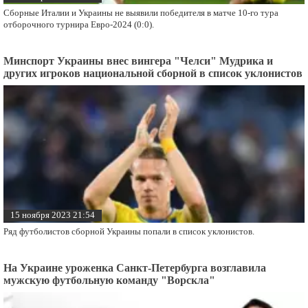
Сборные Италии и Украины не выявили победителя в матче 10-го тура
отборочного турнира Евро-2024 (0:0).
Минспорт Украины внес вингера "Челси" Мудрика и
других игроков национальной сборной в список уклонистов
15 ноября 2023 21:54
Ряд футболистов сборной Украины попали в список уклонистов.
На Украине уроженка Санкт-Петербурга возглавила
мужскую футбольную команду "Ворскла"