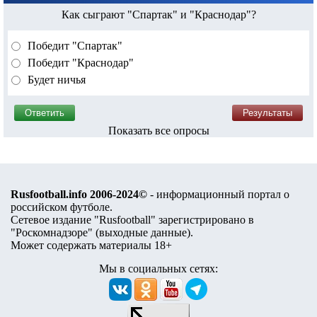
Как сыграют "Спартак" и "Краснодар"?
Победит "Спартак"
Победит "Краснодар"
Будет ничья
Показать все опросы
Rusfootball.info 2006-2024©
- информационный портал о
российском футболе.
Сетевое издание "Rusfootball" зарегистрировано в
"Роскомнадзоре" (
выходные данные
).
Может содержать материалы 18+
Мы в социальных сетях: