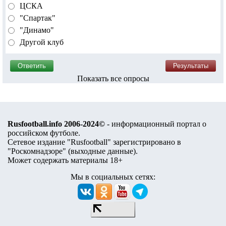
ЦСКА
"Спартак"
"Динамо"
Другой клуб
Показать все опросы
Rusfootball.info 2006-2024©
- информационный портал о
российском футболе.
Сетевое издание "Rusfootball" зарегистрировано в
"Роскомнадзоре" (
выходные данные
).
Может содержать материалы 18+
Мы в социальных сетях: