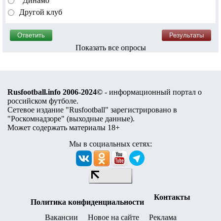
"Динамо"
Другой клуб
Показать все опросы
Rusfootball.info 2006-2024©
- информационный портал о
российском футболе.
Сетевое издание "Rusfootball" зарегистрировано в
"Роскомнадзоре" (
выходные данные
).
Может содержать материалы 18+
Мы в социальных сетях:
Контакты
Политика конфиденциальности
Вакансии
Новое на сайте
Реклама