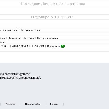
Последние Личные противостояния
О турнире
АПЛ 2008/09
лендарь матчей
|
Все туры сезона
лная
|
Домашняя
|
Гостевая
|
Потерянные очки
ельно
07/08 <
|
АПЛ 2008/09
|
> 2009/10
|
Все сезоны
26
л о российском футболе.
скомнадзоре" (
выходные данные
).
Вакансии
Новое на сайте
Реклама