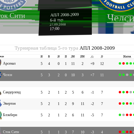
ок Сити
АПЛ 2008-2009
Челс
6-й тур
27.09.2008
17:00
Турнирная таблица 5-го тура
АПЛ 2008-2009
нда
И
В
Н
П
ЗМ
ПМ
+|-
О
Матчи
Арсенал
5
4
0
1
11
2
+9
12
Челси
5
3
2
0
10
3
+7
11
Сандерленд
5
2
1
2
5
6
-1
7
Эвертон
5
2
1
2
9
11
-2
7
Блэкберн
5
2
1
2
6
11
-5
7
Сток Сити
5
1
1
3
7
10
-3
4