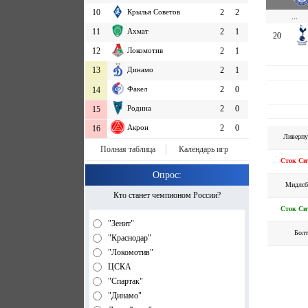
10
Крылья Советов
2
2
...
11
Ахмат
2
1
20
12
Локомотив
2
1
13
Динамо
2
1
Факел
2
0
14
Родина
2
0
15
Акрон
2
0
16
Ливерпу
Полная таблица
Календарь игр
Сток Си
Опрос:
Мидлсб
Кто станет чемпионом России?
Сток Си
"Зенит"
Болт
"Краснодар"
"Локомотив"
ЦСКА
"Спартак"
"Динамо"