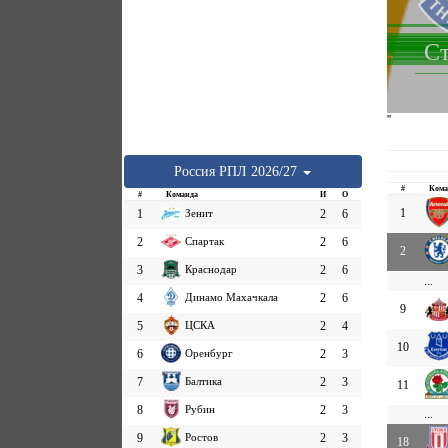
Ст
''
Россия
РПЛ
2026/27
#
Кома
#
Команда
И
О
1
1
Зенит
2
6
2
Спартак
2
6
2
3
Краснодар
2
6
...
4
Динамо Махачкала
2
6
9
5
ЦСКА
2
4
10
6
Оренбург
2
3
7
Балтика
2
3
11
8
Рубин
2
3
...
9
Ростов
2
3
18