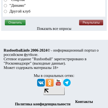
"Динамо"
Другой клуб
Показать все опросы
Rusfootball.info 2006-2024©
- информационный портал о
российском футболе.
Сетевое издание "Rusfootball" зарегистрировано в
"Роскомнадзоре" (
выходные данные
).
Может содержать материалы 18+
Мы в социальных сетях:
Контакты
Политика конфиденциальности